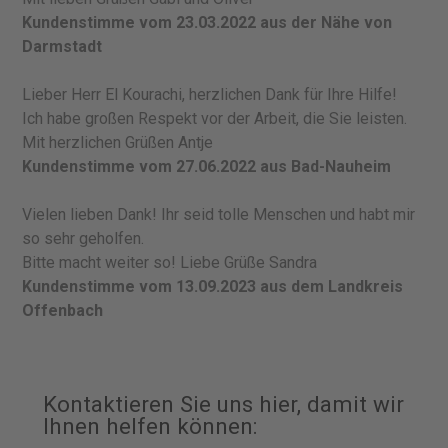
Kundenstimme vom 23.03.2022 aus der Nähe von
Darmstadt
Lieber Herr El Kourachi, herzlichen Dank für Ihre Hilfe!
Ich habe großen Respekt vor der Arbeit, die Sie leisten.
Mit herzlichen Grüßen Antje
Kundenstimme vom 27.06.2022 aus Bad-Nauheim
Vielen lieben Dank! Ihr seid tolle Menschen und habt mir
so sehr geholfen.
Bitte macht weiter so! Liebe Grüße Sandra
Kundenstimme vom 13.09.2023 aus dem Landkreis
Offenbach
Kontaktieren Sie uns hier, damit wir
Ihnen helfen können: