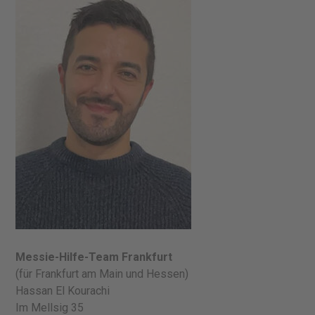
Messie-Hilfe-Team Frankfurt
(für Frankfurt am Main und Hessen)
Hassan El Kourachi
Im Mellsig 35