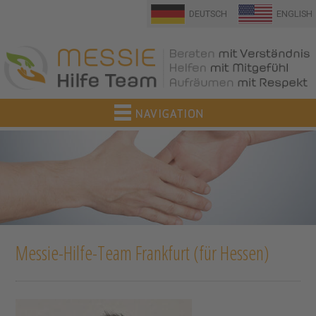
DEUTSCH
ENGLISH
Messie-Hilfe-Team Frankfurt (für Hessen)