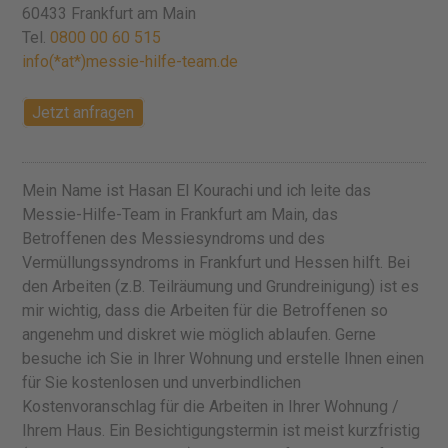
60433 Frankfurt am Main
Tel.
0800 00 60 515
info(*at*)messie-hilfe-team.de
Jetzt anfragen
Mein Name ist Hasan El Kourachi und ich leite das
Messie-Hilfe-Team in Frankfurt am Main, das
Betroffenen des Messiesyndroms und des
Vermüllungssyndroms in Frankfurt und Hessen hilft. Bei
den Arbeiten (z.B. Teilräumung und Grundreinigung) ist es
mir wichtig, dass die Arbeiten für die Betroffenen so
angenehm und diskret wie möglich ablaufen. Gerne
besuche ich Sie in Ihrer Wohnung und erstelle Ihnen einen
für Sie kostenlosen und unverbindlichen
Kostenvoranschlag für die Arbeiten in Ihrer Wohnung /
Ihrem Haus. Ein Besichtigungstermin ist meist kurzfristig