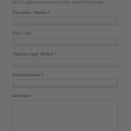
Mit (*) gekennzeichnete Felder sind Pflichtfelder.
Vorname / Name:
*
PLZ / Ort:
Telefon (ggf. Mobil):
*
Emailadresse:
*
Anliegen: