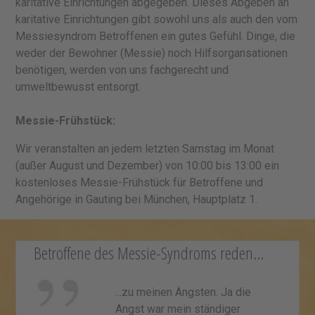
karitative Einrichtungen abgegeben. Dieses Abgeben an
karitative Einrichtungen gibt sowohl uns als auch den vom
Messiesyndrom Betroffenen ein gutes Gefühl. Dinge, die
weder der Bewohner (Messie) noch Hilfsorgansationen
benötigen, werden von uns fachgerecht und
umweltbewusst entsorgt.
Messie-Frühstück:
Wir veranstalten an jedem letzten Samstag im Monat
(außer August und Dezember) von 10:00 bis 13:00 ein
kostenloses Messie-Frühstück für Betroffene und
Angehörige in Gauting bei München, Hauptplatz 1.
Betroffene des Messie-Syndroms reden...
...zu meinen Ängsten. Ja die
Angst war mein ständiger