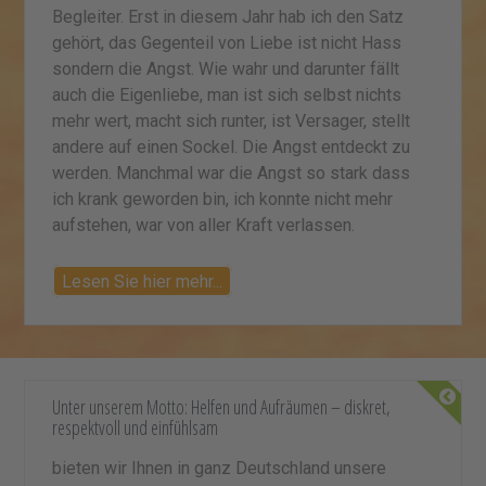
Begleiter. Erst in diesem Jahr hab ich den Satz
gehört, das Gegenteil von Liebe ist nicht Hass
sondern die Angst. Wie wahr und darunter fällt
auch die Eigenliebe, man ist sich selbst nichts
mehr wert, macht sich runter, ist Versager, stellt
andere auf einen Sockel. Die Angst entdeckt zu
werden. Manchmal war die Angst so stark dass
ich krank geworden bin, ich konnte nicht mehr
aufstehen, war von aller Kraft verlassen.
Lesen Sie hier mehr...
Unter unserem Motto: Helfen und Aufräumen – diskret,
respektvoll und einfühlsam
bieten wir Ihnen in ganz Deutschland unsere