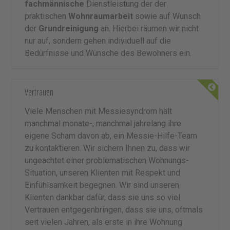
fachmännische
Dienstleistung der der
praktischen
Wohnraumarbeit
sowie auf Wunsch
der
Grundreinigung
an. Hierbei räumen wir nicht
nur auf, sondern gehen individuell auf die
Bedürfnisse und Wünsche des Bewohners ein.
Vertrauen
Viele Menschen mit Messiesyndrom hält
manchmal monate-, manchmal jahrelang ihre
eigene Scham davon ab, ein Messie-Hilfe-Team
zu kontaktieren. Wir sichern Ihnen zu, dass wir
ungeachtet einer problematischen Wohnungs-
Situation, unseren Klienten mit Respekt und
Einfühlsamkeit begegnen. Wir sind unseren
Klienten dankbar dafür, dass sie uns so viel
Vertrauen entgegenbringen, dass sie uns, oftmals
seit vielen Jahren, als erste in ihre Wohnung