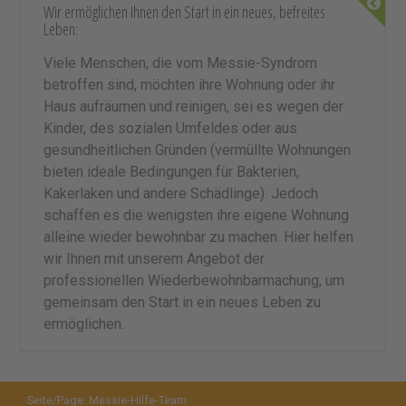
Wir ermöglichen Ihnen den Start in ein neues, befreites
Leben:
Viele Menschen, die vom Messie-Syndrom
betroffen sind, möchten ihre Wohnung oder ihr
Haus aufräumen und reinigen, sei es wegen der
Kinder, des sozialen Umfeldes oder aus
gesundheitlichen Gründen (vermüllte Wohnungen
bieten ideale Bedingungen für Bakterien,
Kakerlaken und andere Schädlinge). Jedoch
schaffen es die wenigsten ihre eigene Wohnung
alleine wieder bewohnbar zu machen. Hier helfen
wir Ihnen mit unserem Angebot der
professionellen Wiederbewohnbarmachung, um
gemeinsam den Start in ein neues Leben zu
ermöglichen.
Seite/Page: Messie-Hilfe-Team