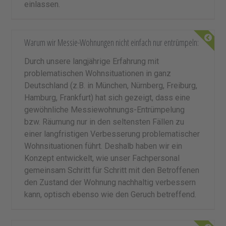
einlassen.
Warum wir Messie-Wohnungen nicht einfach nur entrümpeln:
Durch unsere langjährige Erfahrung mit
problematischen Wohnsituationen in ganz
Deutschland (z.B. in München, Nürnberg, Freiburg,
Hamburg, Frankfurt) hat sich gezeigt, dass eine
gewöhnliche Messiewohnungs-Entrümpelung
bzw. Räumung nur in den seltensten Fällen zu
einer langfristigen Verbesserung problematischer
Wohnsituationen führt. Deshalb haben wir ein
Konzept entwickelt, wie unser Fachpersonal
gemeinsam Schritt für Schritt mit den Betroffenen
den Zustand der Wohnung nachhaltig verbessern
kann, optisch ebenso wie den Geruch betreffend.