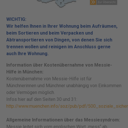
WICHTIG:
Wir helfen Ihnen in Ihrer Wohnung beim Aufräumen,
beim Sortieren und beim Verpacken und
Abtransportieren von Dingen, von denen Sie sich
trennen wollen und reinigen im Anschluss gerne
auch Ihre Wohnung.
Information über Kostenübernahme von Messie-
Hilfe in München:
Kostenübernahme von Messie-Hilfe ist für
Münchnerinnen und Münchner unabhängig von Einkommen
oder Vermögen möglich.
Infos hier auf den Seiten 30 und 31:
http://www.muenchen.info/soz/pub/pdf/500_soziale_sicher
Allgemeine Informationen über das Messiesyndrom:
Messie leitet sich vom englischen Wort „mess“ ab,