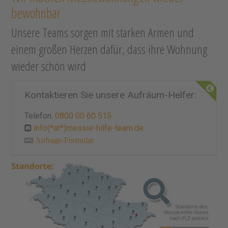
bewohnbar
Unsere Teams sorgen mit starken Armen und
einem großen Herzen dafür, dass ihre Wohnung
wieder schön wird
Kontaktieren Sie unsere Aufräum-Helfer:
Telefon:
0800 00 60 515
info(*at*)messie-hilfe-team.de
Anfrage-Formular